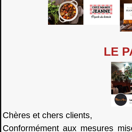
LE P
Chères et chers clients,
Conformément aux mesures mises