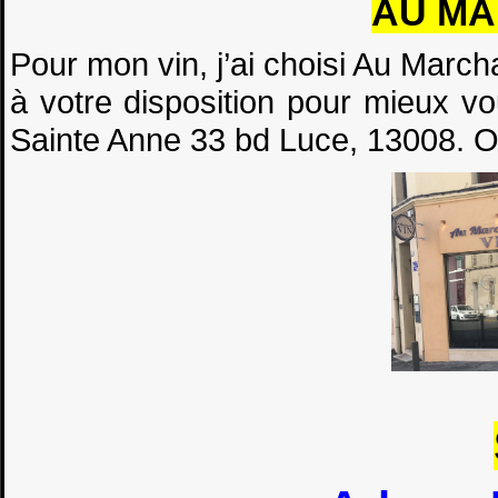
AU MA
Pour mon vin, j’ai choisi Au Marc
à votre disposition pour mieux vo
Sainte Anne 33 bd Luce, 13008.
On