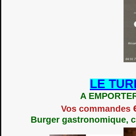
LE TUR
A EMPORTER
Vos commandes
Burger gastronomique, cui