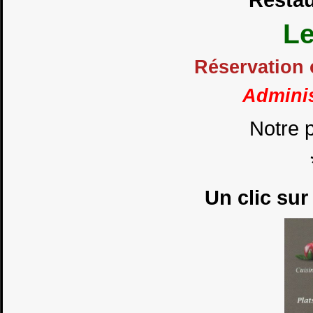
Le
Réservation 
Adminis
Notre 
Un clic sur