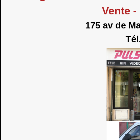
Vente -
175 av de Ma
Tél