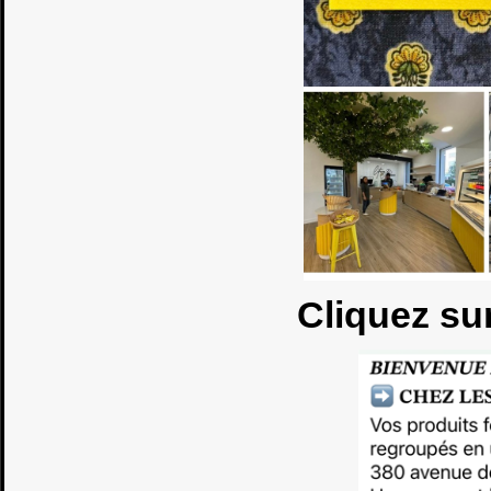
Cliquez su