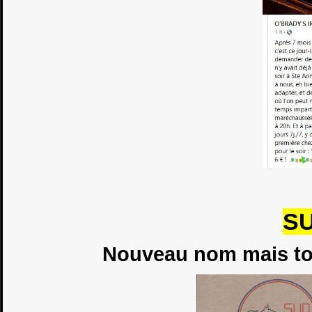
S
Nouveau nom mais to