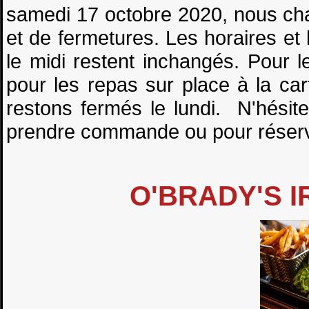
samedi 17 octobre 2020, nous ch
et de fermetures. Les horaires et
le midi restent inchangés. Pour 
pour les repas sur place à la c
restons fermés le lundi. N'hési
prendre commande ou pour réserver
O'BRADY'S I